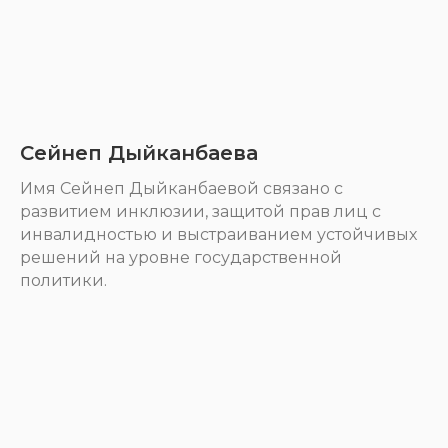
Сейнеп Дыйканбаева
Имя Сейнеп Дыйканбаевой связано с
развитием инклюзии, защитой прав лиц с
инвалидностью и выстраиванием устойчивых
решений на уровне государственной
политики.