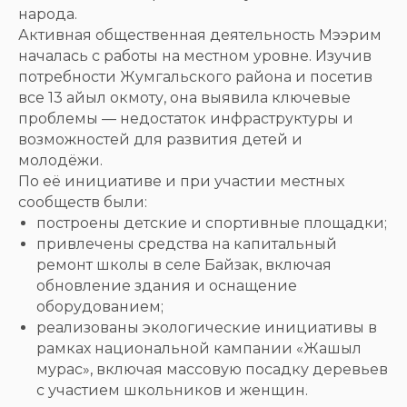
народа.
Активная общественная деятельность Мээрим
началась с работы на местном уровне. Изучив
потребности Жумгальского района и посетив
все 13 айыл окмоту, она выявила ключевые
проблемы — недостаток инфраструктуры и
возможностей для развития детей и
молодёжи.
По её инициативе и при участии местных
сообществ были:
построены детские и спортивные площадки;
привлечены средства на капитальный
ремонт школы в селе Байзак, включая
обновление здания и оснащение
оборудованием;
реализованы экологические инициативы в
рамках национальной кампании «Жашыл
мурас», включая массовую посадку деревьев
с участием школьников и женщин.