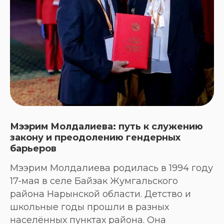
Мээрим Молдалиева: путь к служению
закону и преодолению гендерных
барьеров
Мээрим Молдалиева родилась в 1994 году
17-мая в селе Байзак Жумгальского
района Нарынской области. Детство и
школьные годы прошли в разных
населённых пунктах района. Она