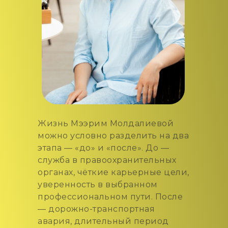
Жизнь Мээрим Молдалиевой
можно условно разделить на два
этапа — «до» и «после». До —
служба в правоохранительных
органах, чёткие карьерные цели,
уверенность в выбранном
профессиональном пути. После
— дорожно-транспортная
авария, длительный период