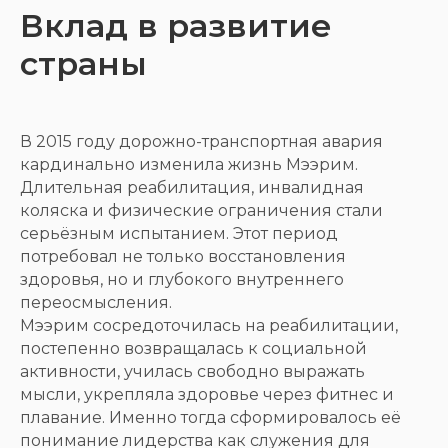
Вклад в развитие
страны
В 2015 году дорожно-транспортная авария
кардинально изменила жизнь Мээрим.
Длительная реабилитация, инвалидная
коляска и физические ограничения стали
серьёзным испытанием. Этот период
потребовал не только восстановления
здоровья, но и глубокого внутреннего
переосмысления.
Мээрим сосредоточилась на реабилитации,
постепенно возвращалась к социальной
активности, училась свободно выражать
мысли, укрепляла здоровье через фитнес и
плавание. Именно тогда сформировалось её
понимание лидерства как служения для