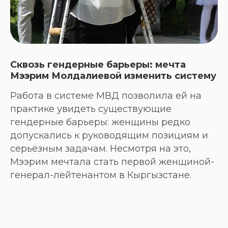
Сквозь гендерные барьеры: мечта
Мээрим Молдалиевой изменить систему
Работа в системе МВД позволила ей на
практике увидеть существующие
гендерные барьеры: женщины редко
допускались к руководящим позициям и
серьёзным задачам. Несмотря на это,
Мээрим мечтала стать первой женщиной-
генерал-лейтенантом в Кыргызстане.