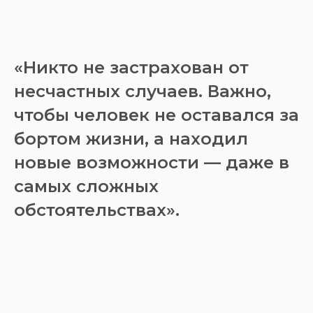
«
Никто не застрахован от
несчастных случаев. Важно,
чтобы человек не оставался за
бортом жизни, а находил
новые возможности — даже в
самых сложных
обстоятельствах
».