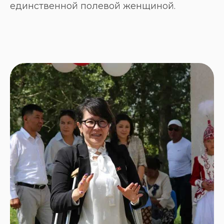
единственной полевой женщиной.