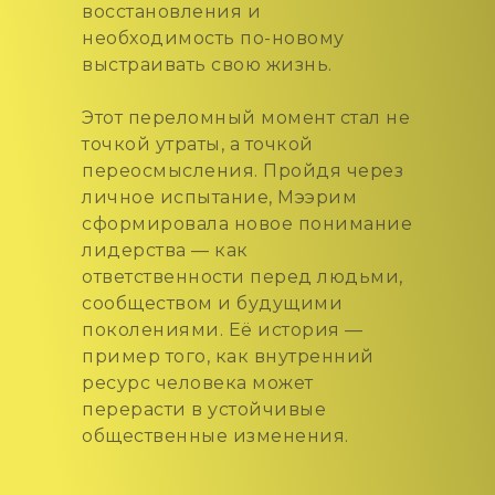
восстановления и
необходимость по-новому
выстраивать свою жизнь.
Этот переломный момент стал не
точкой утраты, а точкой
переосмысления. Пройдя через
личное испытание, Мээрим
сформировала новое понимание
лидерства — как
ответственности перед людьми,
сообществом и будущими
поколениями. Её история —
пример того, как внутренний
ресурс человека может
перерасти в устойчивые
общественные изменения.