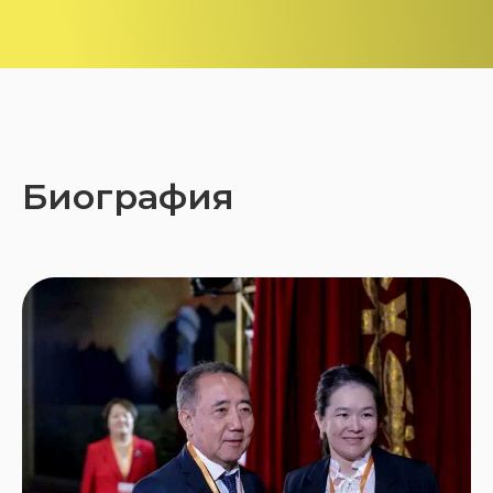
Биография