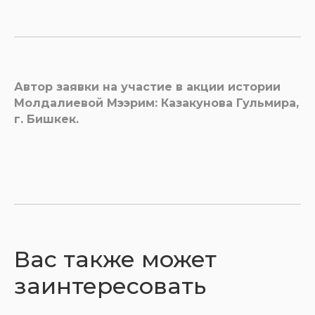
Автор заявки на участие в акции истории
Молдалиевой Мээрим: Казакунова Гульмира,
г. Бишкек.
Вас также может
заинтересовать