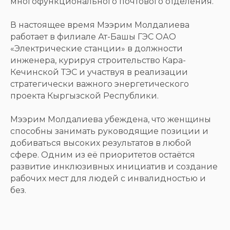
многофункционального почтового отделения.
В настоящее время Мээрим Молдалиева
работает в филиале Ат-Башы ГЭС ОАО
«Электрические станции» в должности
инженера, курируя строительство Кара-
Кечинской ТЭС и участвуя в реализации
стратегически важного энергетического
проекта Кыргызской Республики.
Мээрим Молдалиева убеждена, что женщины
способны занимать руководящие позиции и
добиваться высоких результатов в любой
сфере. Одним из её приоритетов остаётся
развитие инклюзивных инициатив и создание
рабочих мест для людей с инвалидностью и
без.