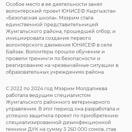
Особое место в её деятельности занял
волонтёрский проект ЮНИСЕФ Кыргызстан
«Безопасная школа». Мээрим стала
единственной представительницей
Жумгальского района, прошедшей отбор, и
инициировала создание первого
волонтёрского движения ЮНИСЕФ в селе
Байзак. Волонтёры прошли обучение и
провели тренинги по безопасности и
реагированию на чрезвычайные ситуации в
образовательных учреждениях района.
С 2022 по 2024 год Мээрим Молдалиева
работала ведущим специалистом
Жумгальского районного ветеринарного
управления. В этот период она разработала и
успешно защитила проект по приобретению
специализированной дезинфекционной
техники ДУК на сумму 3 260 000 сомов, став