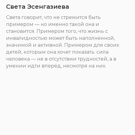
Света Эсенгазиева
Света говорит, что не стремится быть
примером — но именно такой она и
становится. Примером того, что жизнь с
инвалидностью может быть наполненной,
значимой и активной. Примером для своих
детей, которым она хочет показать: сила
человека — не в отсутствии трудностей, а в
умении идти вперёд, несмотря на них.