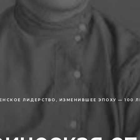
ЕНСКОЕ ЛИДЕРСТВО, ИЗМЕНИВШЕЕ ЭПОХУ — 100 Л