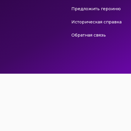
Предложить героиню
Историческая справка
Обратная связь