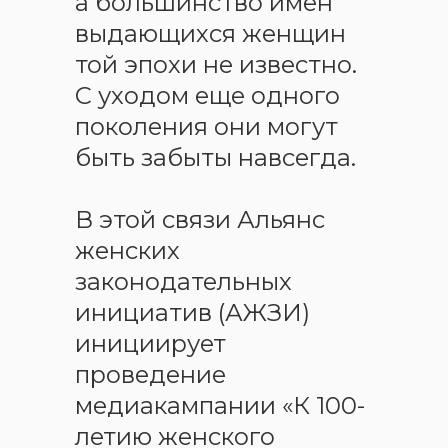
а большинство имен
выдающихся женщин
той эпохи не известно.
С уходом еще одного
поколения они могут
быть забыты навсегда.
В этой связи Альянс
женских
законодательных
инициатив (АЖЗИ)
инициирует
проведение
медиакампании «К 100-
летию женского