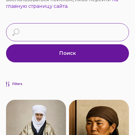
главную страницу сайта
.
Поиск
Filters