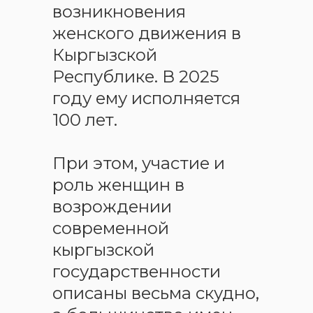
возникновения
женского движения в
Кыргызской
Республике. В 2025
году ему исполняется
100 лет.
При этом, участие и
роль женщин в
возрождении
современной
кыргызской
государственности
описаны весьма скудно,