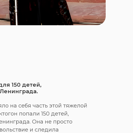
для 150 детей,
 Ленинграда.
ло на себя часть этой тяжелой
ктогон попали 150 детей,
енинграда. Она не просто
вольствие и следила