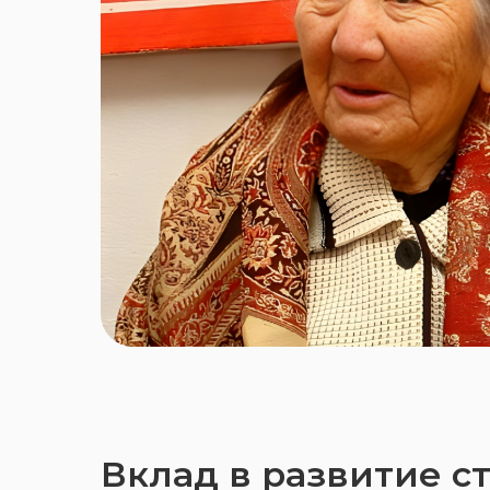
Вклад в развитие с