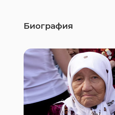
Биография