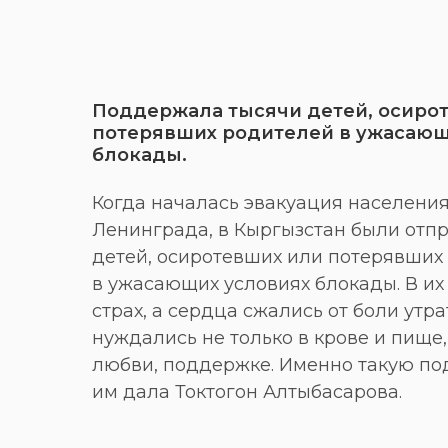
Поддержала тысячи детей, осиро
потерявших родителей в ужасающ
блокады.
Когда началась эвакуация населения
Ленинграда, в Кыргызстан были отп
детей, осиротевших или потерявших
в ужасающих условиях блокады. В их 
страх, а сердца сжались от боли утра
нуждались не только в крове и пище, 
любви, поддержке. Именно такую п
им дала Токтогон Алтыбасарова.