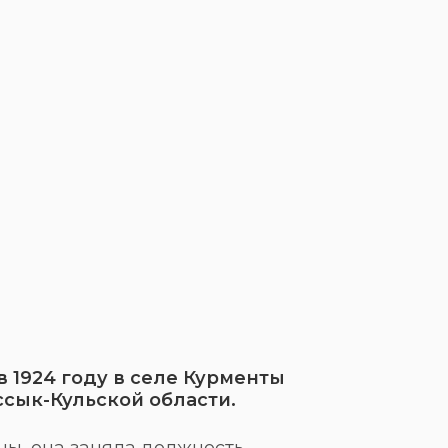
в 1924 году в селе Курменты
сык-Кульской области.