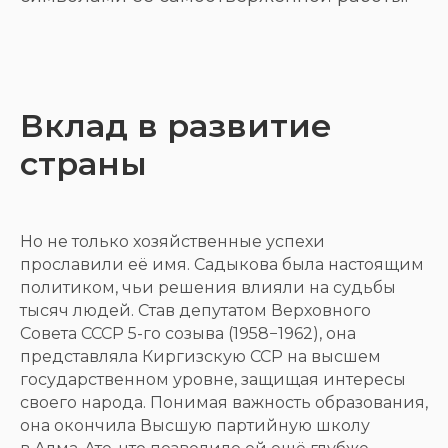
Вклад в развитие
страны
Но не только хозяйственные успехи
прославили её имя. Садыкова была настоящим
политиком, чьи решения влияли на судьбы
тысяч людей. Став депутатом Верховного
Совета СССР 5-го созыва (1958−1962), она
представляла Киргизскую ССР на высшем
государственном уровне, защищая интересы
своего народа. Понимая важность образования,
она окончила Высшую партийную школу