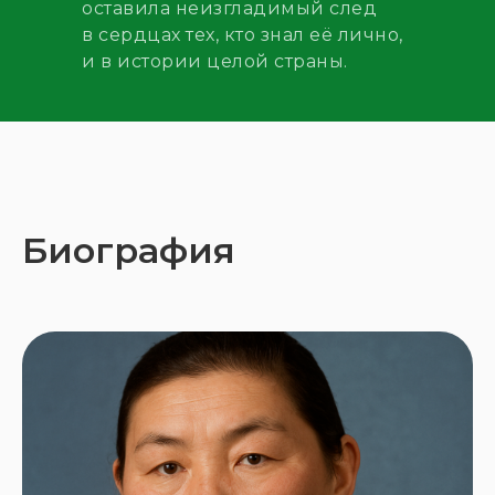
оставила неизгладимый след
в сердцах тех, кто знал её лично,
и в истории целой страны.
Биография