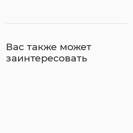
Вас также может
заинтересовать