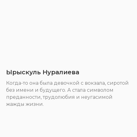
Ырыскуль Нуралиева
Когда-то она была девочкой с вокзала, сиротой
без имени и будущего. А стала символом
преданности, трудолюбия и неугасимой
жажды жизни.