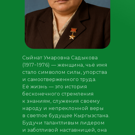
Сыйнат Умаровна Садыкова
(1917−1976) — женщина, чьё имя
стало символом силы, упорства
и самоотверженного труда.
Её жизнь — это история
бесконечного стремления
к знаниям, служения своему
народу и непреклонной веры
в светлое будущее Кыргызстана.
Будучи талантливым лидером
и заботливой наставницей, она