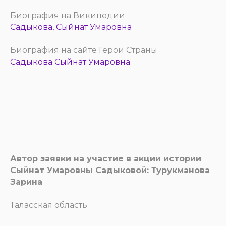
Биография на Википедии
Садыкова, Сыйнат Умаровна
Биография на сайте Герои Страны
Садыкова Сыйнат Умаровна
Автор заявки на участие в акции истории
Сыйнат Умаровны Садыковой: Турукманова
Зарина
Таласская область