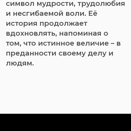
символ мудрости, трудолюбия
и несгибаемой воли. Её
история продолжает
вдохновлять, напоминая о
том, что истинное величие – в
преданности своему делу и
людям.