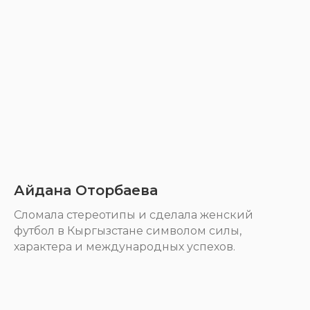
Айдана Оторбаева
Cломала стереотипы и сделала женский
футбол в Кыргызстане символом силы,
характера и международных успехов.