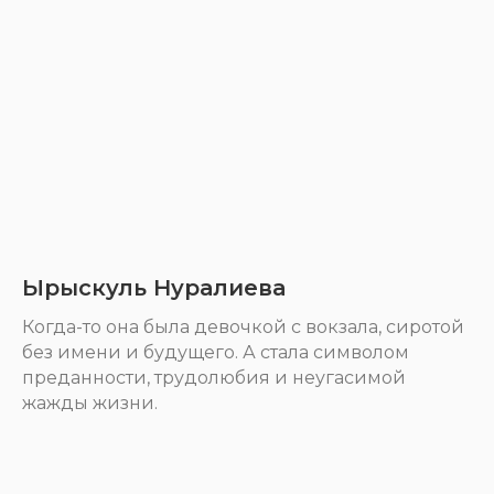
Ырыскуль Нуралиева
Когда-то она была девочкой с вокзала, сиротой
без имени и будущего. А стала символом
преданности, трудолюбия и неугасимой
жажды жизни.