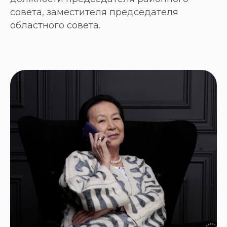
совета, заместителя председателя
областного совета.