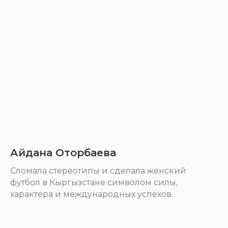
Айдана Оторбаева
Cломала стереотипы и сделала женский
футбол в Кыргызстане символом силы,
характера и международных успехов.