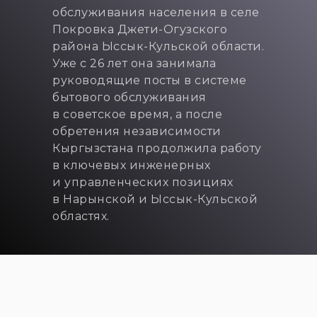
обслуживания населения в селе
Покровка Джети-Огузского
района Ыссык-Кульской области.
Уже с 26 лет она занимала
руководящие посты в системе
бытового обслуживания
в советское время, а после
обретения независимости
Кыргызстана продолжила работу
в ключевых инженерных
и управленческих позициях
в Нарынской и Ыссык-Кульской
областях.