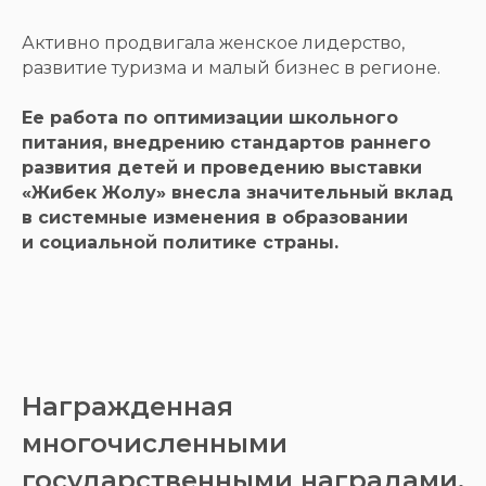
Активно продвигала женское лидерство,
развитие туризма и малый бизнес в регионе.
Ее работа по оптимизации школьного
питания, внедрению стандартов раннего
развития детей и проведению выставки
«Жибек Жолу» внесла значительный вклад
в системные изменения в образовании
и социальной политике страны.
Награжденная
многочисленными
государственными наградами,