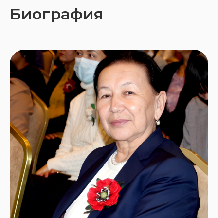
Биография