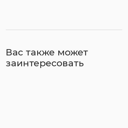
Вас также может
заинтересовать