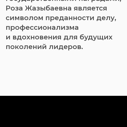
Роза Жазыбаевна является
символом преданности делу,
профессионализма
и вдохновения для будущих
поколений лидеров.