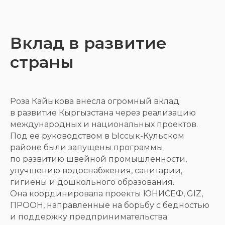
Вклад в развитие
страны
Роза Кайыкова внесла огромный вклад
в развитие Кыргызстана через реализацию
международных и национальных проектов.
Под ее руководством в Ыссык-Кульском
районе были запущены программы
по развитию швейной промышленности,
улучшению водоснабжения, санитарии,
гигиены и дошкольного образования.
Она координировала проекты ЮНИСЕФ, GIZ,
ПРООН, направленные на борьбу с бедностью
и поддержку предпринимательства.