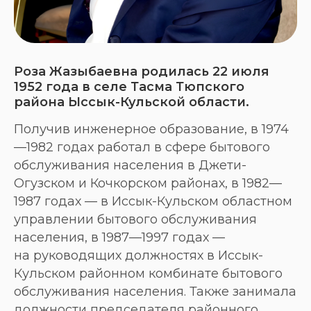
Роза Жазыбаевна родилась 22 июля
1952 года в селе Тасма Тюпского
района Ыссык-Кульской области.
Получив инженерное образование, в 1974
—1982 годах работал в сфере бытового
обслуживания населения в Джети-
Огузском и Кочкорском районах, в 1982—
1987 годах — в Иссык-Кульском областном
управлении бытового обслуживания
населения, в 1987—1997 годах —
на руководящих должностях в Иссык-
Кульском районном комбинате бытового
обслуживания населения. Также занимала
должности председателя районного