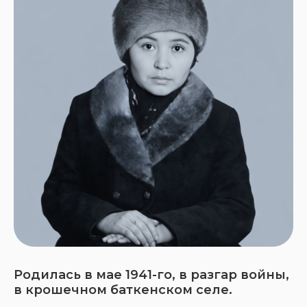
Родилась в мае 1941-го, в разгар войны,
в крошечном баткенском селе.