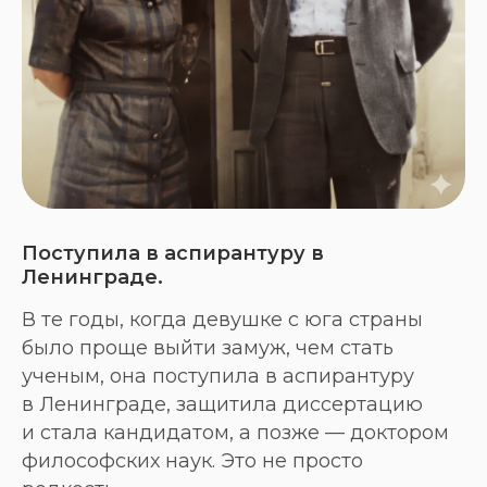
Поступила в аспирантуру в
Ленинграде.
В те годы, когда девушке с юга страны
было проще выйти замуж, чем стать
ученым, она поступила в аспирантуру
в Ленинграде, защитила диссертацию
и стала кандидатом, а позже — доктором
философских наук. Это не просто