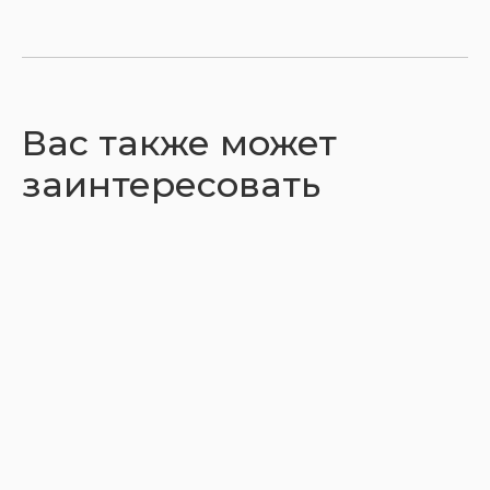
Вас также может
заинтересовать