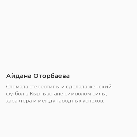
Айдана Оторбаева
Cломала стереотипы и сделала женский
футбол в Кыргызстане символом силы,
характера и международных успехов.