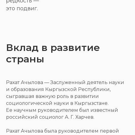
редкость —
это подвиг.
Вклад в развитие
страны
Рахат Ачылова — Заслуженный деятель науки
и образования Кыргызской Республики,
сыгравшая важную роль в развитии
социологической науки в Кыргызстане.
Ее научным руководителем был известный
российский социолог А. Г. Харчев.
Рахат Ачылова была руководителем первой