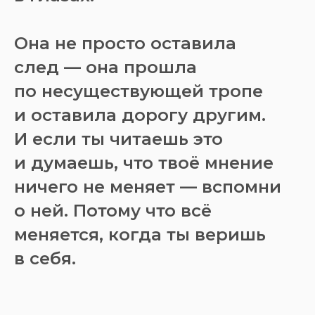
Она не просто оставила
след — она прошла
по несуществующей тропе
и оставила дорогу другим.
И если ты читаешь это
и думаешь, что твоё мнение
ничего не меняет — вспомни
о ней. Потому что всё
меняется, когда ты веришь
в себя.