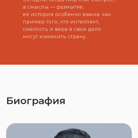
а смыслы — размытее,
её история особенно важна: как
пример того, что интеллект,
смелость и вера в свое дело
могут изменить страну.
Биография