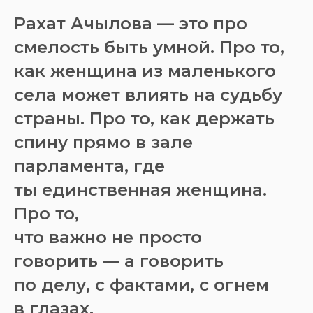
Рахат Ачылова — это про
смелость быть умной. Про то,
как женщина из маленького
села может влиять на судьбу
страны. Про то, как держать
спину прямо в зале
парламента, где
ты единственная женщина.
Про то,
что важно не просто
говорить — а говорить
по делу, с фактами, с огнем
в глазах.