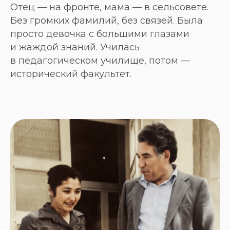
Отец — на фронте, мама — в сельсовете.
Без громких фамилий, без связей. Была
просто девочка с большими глазами
и жаждой знаний. Училась
в педагогическом училище, потом —
исторический факультет.