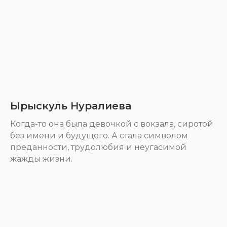
Ырыскуль Нуралиева
Когда-то она была девочкой с вокзала, сиротой
без имени и будущего. А стала символом
преданности, трудолюбия и неугасимой
жажды жизни.