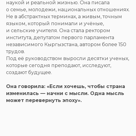
наукой и реальной жизнью. Она писала
о семье, молодежи, национальных отношениях.
Не в абстрактных терминах, а живым, точным
языком, который понимали и учёные,
и сельские учителя. Она стала ректором
института, депутатом первого парламента
независимого Кыргызстана, автором более 150
трудов.
Под её руководством выросли десятки ученых,
которые сегодня преподают, исследуют,
создают будущее.
Она говорила: «Если хочешь, чтобы страна
изменилась — начни с мысли. Одна мысль
может перевернуть эпоху».