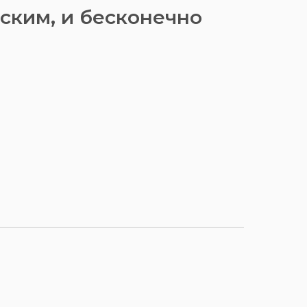
ским, и бесконечно