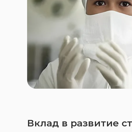
Вклад в развитие с