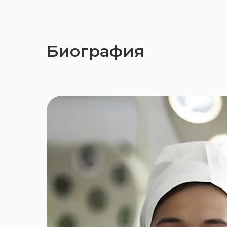
Биография