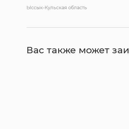
Ыссык-Кульская область
Вас также может за