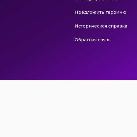
Предложить героиню
Историческая справка
Обратная связь