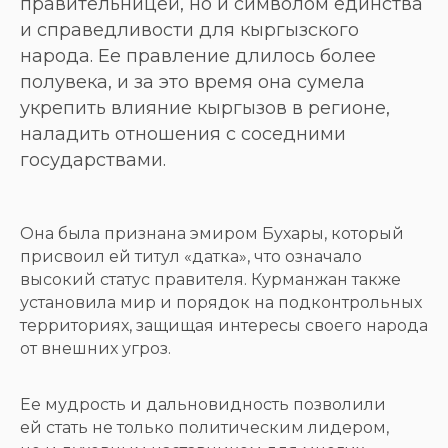
правительницей, но и символом единства
и справедливости для кыргызского
народа. Ее правление длилось более
полувека, и за это время она сумела
укрепить влияние кыргызов в регионе,
наладить отношения с соседними
государствами.
Она была признана эмиром Бухары, который
присвоил ей титул «датка», что означало
высокий статус правителя. Курманжан также
установила мир и порядок на подконтрольных
территориях, защищая интересы своего народа
от внешних угроз.
Ее мудрость и дальновидность позволили
ей стать не только политическим лидером,