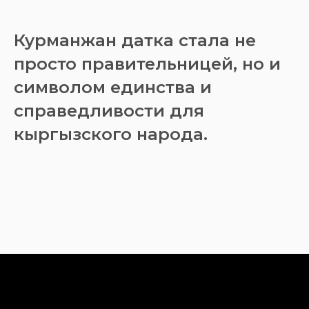
Курманжан датка стала не
просто правительницей, но и
символом единства и
справедливости для
кыргызского народа.