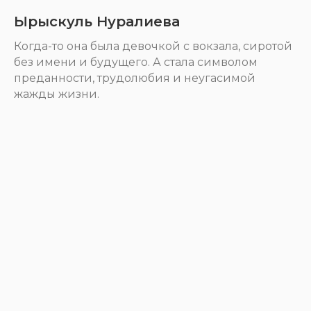
Ырыскуль Нуралиева
Когда-то она была девочкой с вокзала, сиротой
без имени и будущего. А стала символом
преданности, трудолюбия и неугасимой
жажды жизни.