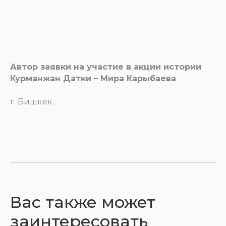
Автор заявки на участие в акции истории
Курманжан Датки – Мира Карыбаева
г. Бишкек.
Вас также может
заинтересовать