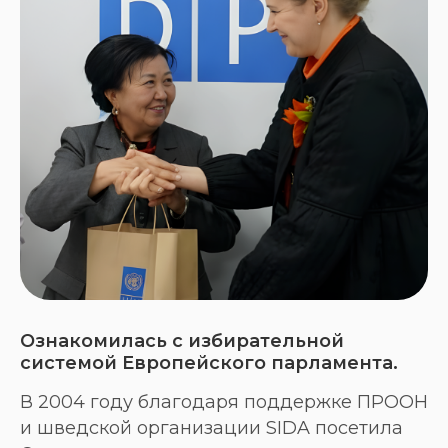
Ознакомилась с избирательной
системой Европейского парламента.
В 2004 году благодаря поддержке ПРООН
и шведской организации SIDA посетила