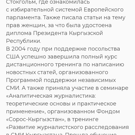
Стокгольм, где ознакомилась
с избирательной системой Европейского
парламента. Также писала статьи на тему
прав женщин, за что была удостоена
диплома Президента Кыргызской
Республики.
В 2004 году при поддержке посольства
США успешно завершила полный курс
дистанционного тренинга по написанию
новостных статей, организованного
Программой поддержки независимых
СМИ. А также приняла участие в семинаре
«Аналитическая журналистика:
теоретические основы и практическое
применение», организованном Фондом
«Сорос-Кыргызстан», в тренинге
«Развитие журналистского расследования
в СМИ Кыргызстана. Прошла обучение