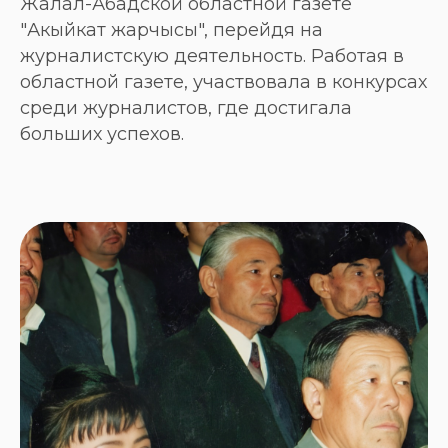
Жалал-Абадской областной газете
"Акыйкат жарчысы", перейдя на
журналистскую деятельность. Работая в
областной газете, участвовала в конкурсах
среди журналистов, где достигала
больших успехов.