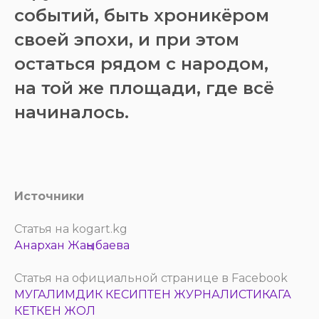
событий, быть хроникёром
своей эпохи, и при этом
остаться рядом с народом,
на той же площади, где всё
начиналось.
Источники
Статья на kogart.kg
Анархан Жаңыбаева
Статья на официальной странице в Facebook
МУГАЛИМДИК КЕСИПТЕН ЖУРНАЛИСТИКАГА
КЕТКЕН ЖОЛ