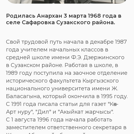
Родилась Анархан 3 марта 1968 года в
селе Сафаровка Сузакского района.
Свой трудовой путь начала в декабре 1987
года учителем начальных классов в
средней школе имени Ф.Э. Дзержинского
в Сузакском районе. Работая в школе, в
1989 году поступила на заочное отделение
исторического факультета Кыргызского
национального университета имени Ж.
Баласагына, который окончила в 1995 году.
С 1991 года писала статьи для газет "Көк-
Арт нуру", "Дил" и "Акыйкат жарчысы".
С 1 августа 1996 года начала работать
заместителем ответственного секретаря в