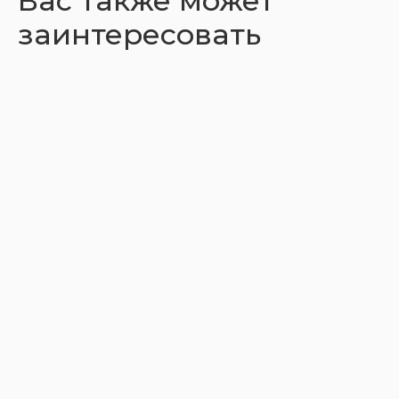
Вас также может
заинтересовать