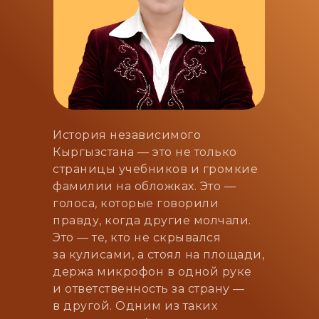
История независимого
Кыргызстана — это не только
страницы учебников и громкие
фамилии на обложках. Это —
голоса, которые говорили
правду, когда другие молчали.
Это — те, кто не скрывался
за кулисами, а стоял на площади,
держа микрофон в одной руке
и ответственность за страну —
в другой. Одним из таких