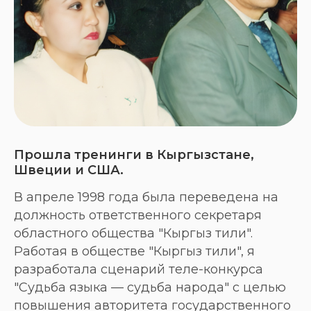
Прошла тренинги в Кыргызстане,
Швеции и США.
В апреле 1998 года была переведена на
должность ответственного секретаря
областного общества "Кыргыз тили".
Работая в обществе "Кыргыз тили", я
разработала сценарий теле-конкурса
"Судьба языка — судьба народа" с целью
повышения авторитета государственного