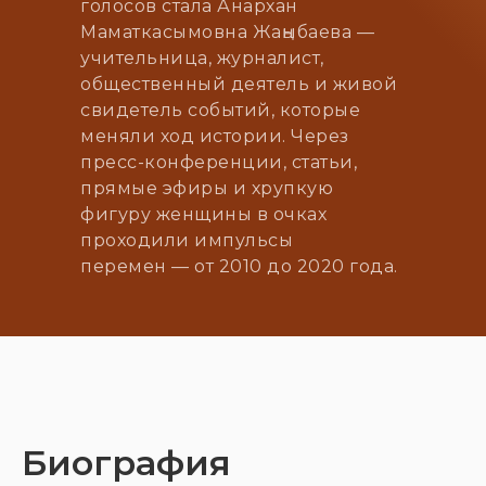
голосов стала Анархан
Маматкасымовна Жаңыбаева —
учительница, журналист,
общественный деятель и живой
свидетель событий, которые
меняли ход истории. Через
пресс-конференции, статьи,
прямые эфиры и хрупкую
фигуру женщины в очках
проходили импульсы
перемен — от 2010 до 2020 года.
Биография