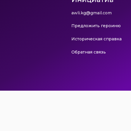
awli.kg@gmail.com
Предложить героиню
Историческая справка
Обратная связь