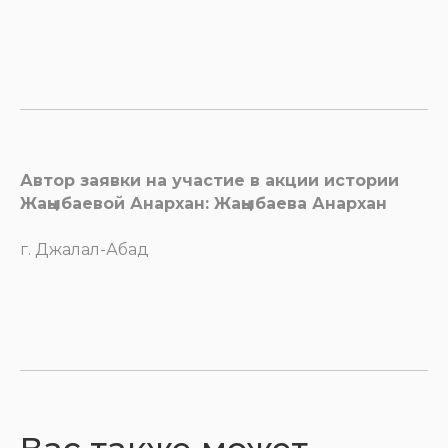
Автор заявки на участие в акции истории
Жаңыбаевой Анархан: Жаңыбаева Анархан
г. Джалал-Абад