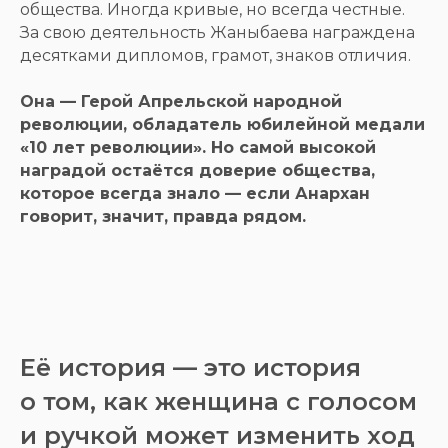
общества. Иногда кривые, но всегда честные.
За свою деятельность Жаныбаева награждена
десятками дипломов, грамот, знаков отличия.
Она — Герой Апрельской народной
революции, обладатель юбилейной медали
«10 лет революции». Но самой высокой
наградой остаётся доверие общества,
которое всегда знало — если Анархан
говорит, значит, правда рядом.
Её история — это история
о том, как женщина с голосом
и ручкой может изменить ход