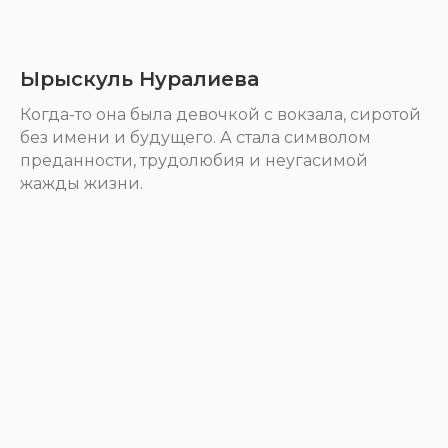
Ырыскуль Нуралиева
Когда-то она была девочкой с вокзала, сиротой
без имени и будущего. А стала символом
преданности, трудолюбия и неугасимой
жажды жизни.