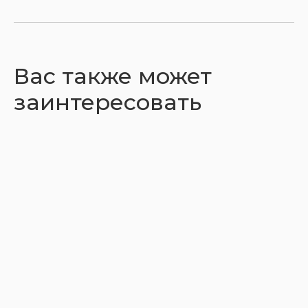
Вас также может
заинтересовать