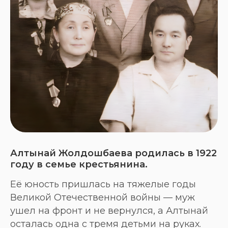
Алтынай Жолдошбаева родилась в 1922
году в семье крестьянина.
Её юность пришлась на тяжелые годы
Великой Отечественной войны — муж
ушел на фронт и не вернулся, а Алтынай
осталась одна с тремя детьми на руках.