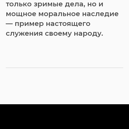
только зримые дела, но и
мощное моральное наследие
— пример настоящего
служения своему народу.