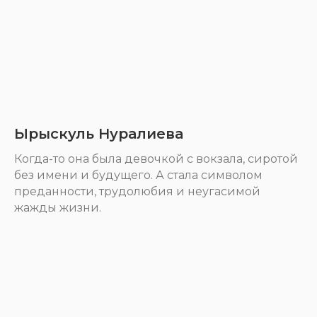
Ырыскуль Нуралиева
Когда-то она была девочкой с вокзала, сиротой
без имени и будущего. А стала символом
преданности, трудолюбия и неугасимой
жажды жизни.