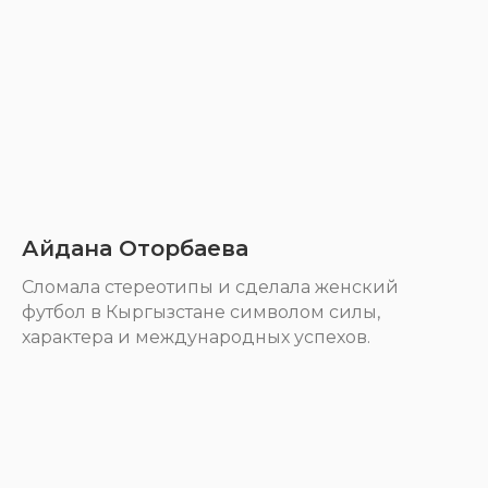
Айдана Оторбаева
Cломала стереотипы и сделала женский
футбол в Кыргызстане символом силы,
характера и международных успехов.