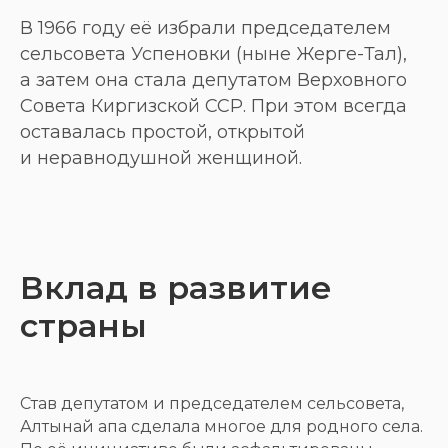
В 1966 году её избрали председателем
сельсовета Успеновки (ныне Жерге-Тал),
а затем она стала депутатом Верховного
Совета Киргизской ССР. При этом всегда
оставалась простой, открытой
и неравнодушной женщиной.
Вклад в развитие
страны
Став депутатом и председателем сельсовета,
Алтынай апа сделала многое для родного села.